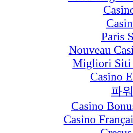
Casin
Casin
Paris 
Nouveau Casi
Migliori Sit
Casino E
파
Casino Bonu
Casino França
Cresus