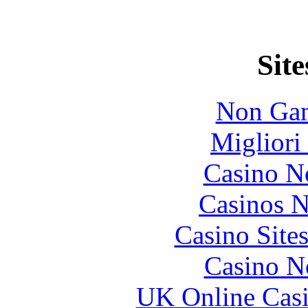
Site
Non Gam
Migliori
Casino N
Casinos 
Casino Site
Casino N
UK Online Cas