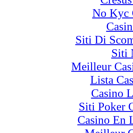
No Kyc 
Casin
Siti Di Sc
Siti
Meilleur Cas
Lista Ca
Casino 
Siti Poker
Casino En 