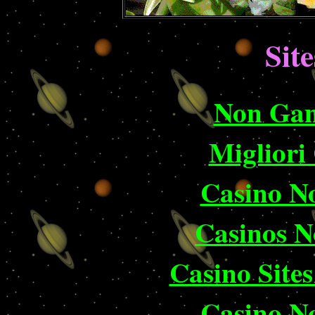
Site
Non Gam
Migliori
Casino N
Casinos 
Casino Site
Casino N