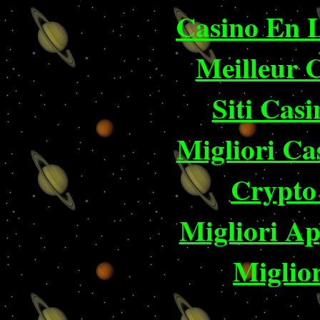
Casino En 
Meilleur 
Siti Ca
Migliori Ca
Crypto 
Migliori A
Miglio