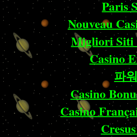
Paris 
Nouveau Casi
Migliori Sit
Casino E
파
Casino Bonu
Casino França
Cresus