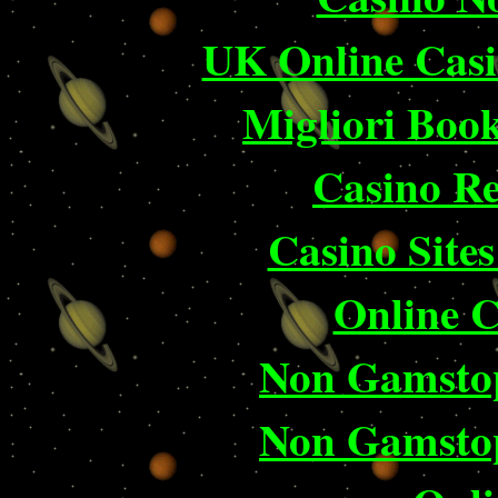
UK Online Cas
Migliori Bo
Casino Re
Casino Site
Online 
Non Gamstop
Non Gamstop