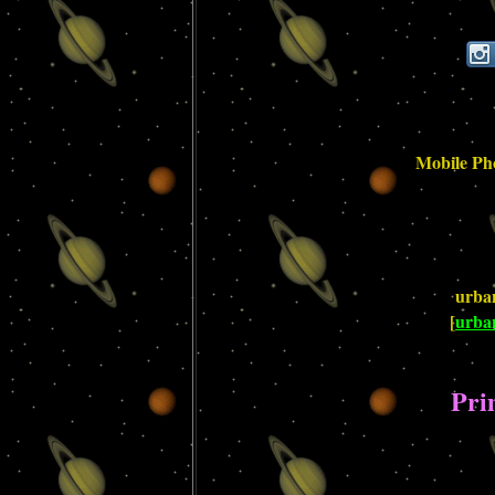
Mobile Ph
urba
[
urba
Pri