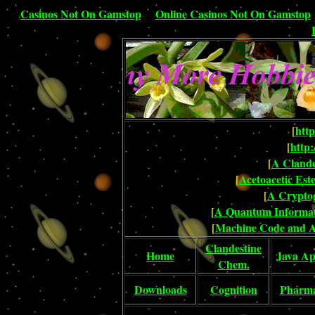
Casinos Not On Gamstop
Online Casinos Not On Gamstop
[
http
[
http:
[
A Clande
[
Acetoacetic Est
[
A Crypto
[
A Quantum Informat
[
Machine Code and 
Clandestine
Home
Java Ap
Chem.
Downloads
Cognition
Pharma